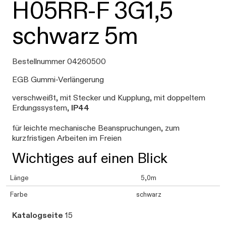
H05RR-F 3G1,5
schwarz 5m
Bestellnummer 04260500
EGB Gummi-Verlängerung
verschweißt, mit Stecker und Kupplung, mit doppeltem
Erdungssystem,
IP44
für leichte mechanische Beanspruchungen, zum
kurzfristigen Arbeiten im Freien
Wichtiges auf einen Blick
Länge
5,0m
Farbe
schwarz
Katalogseite
15