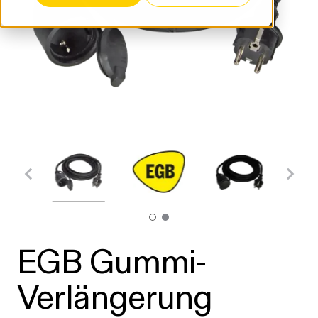
EGB Gummi-
Verlängerung