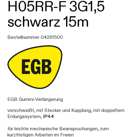
H05RR-F 3G1,5
schwarz 15m
Bestellnummer 04261500
EGB Gummi-Verlängerung
verschweißt, mit Stecker und Kupplung, mit doppeltem
Erdungssystem,
IP44
für leichte mechanische Beanspruchungen, zum
kurzfristigen Arbeiten im Freien