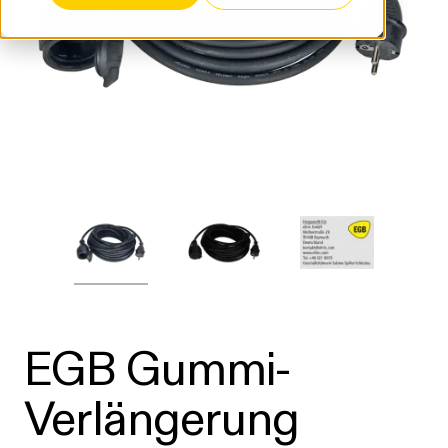
EGB Gummi-
Verlängerung