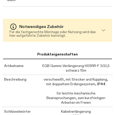
Notwendiges Zubehör
Für die fachgerechte Montage oder Nutzung wird das
hier aufgeführte Zubehör benötigt.
Produkteigenschaften
Artikelname
EGB Gummi-Verlängerung H05RR-F 3G1,5
schwarz 15m
Beschreibung
verschweißt, mit Stecker und Kupplung,
mit doppeltem Erdungssystem,
IP44
für leichte mechanische
Beanspruchungen, zum kurzfristigen
Arbeiten im Freien
Schlüsselwörter
Kabelverlängerung