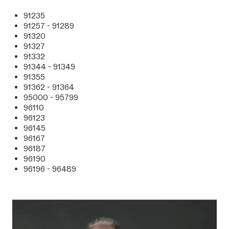
91235
91257 - 91289
91320
91327
91332
91344 - 91349
91355
91362 - 91364
95000 - 95799
96110
96123
96145
96167
96187
96190
96196 - 96489