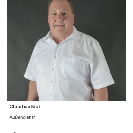
Christian Kist
Außendienst