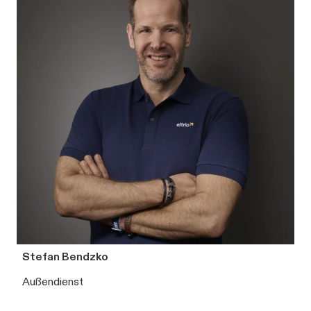
Stefan Bendzko
Außendienst