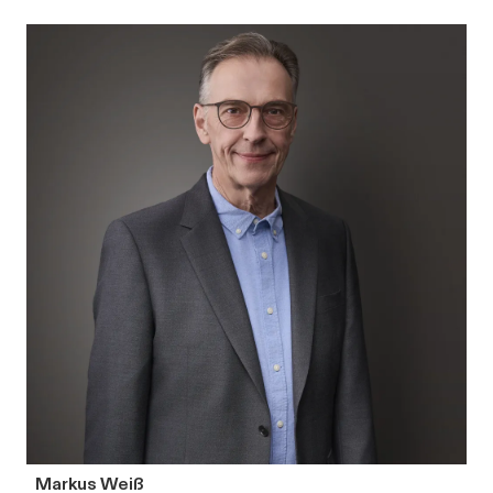
Markus Weiß