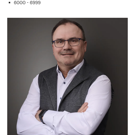
6000 - 6999