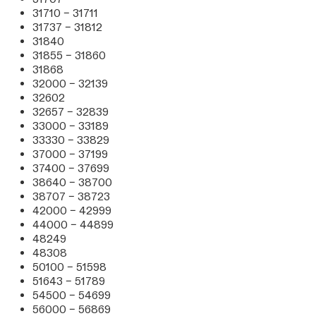
31710 – 31711
31737 – 31812
31840
31855 – 31860
31868
32000 – 32139
32602
32657 – 32839
33000 – 33189
33330 – 33829
37000 – 37199
37400 – 37699
38640 – 38700
38707 – 38723
42000 – 42999
44000 – 44899
48249
48308
50100 – 51598
51643 – 51789
54500 – 54699
56000 – 56869