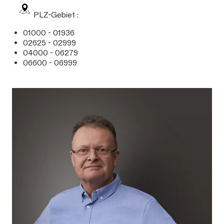
PLZ-Gebiet :
01000 - 01936
02625 - 02999
04000 - 06279
06600 - 06999