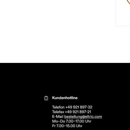
Kontaktinformationen el