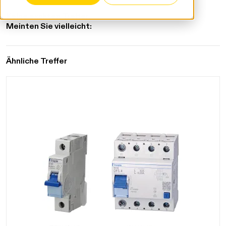
Keine exakten Treffer.
Meinten Sie vielleicht:
Ähnliche Treffer