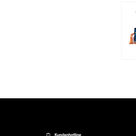
Kontaktinformationen el