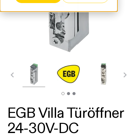
EGB Villa Türöffner
24-30V-DC