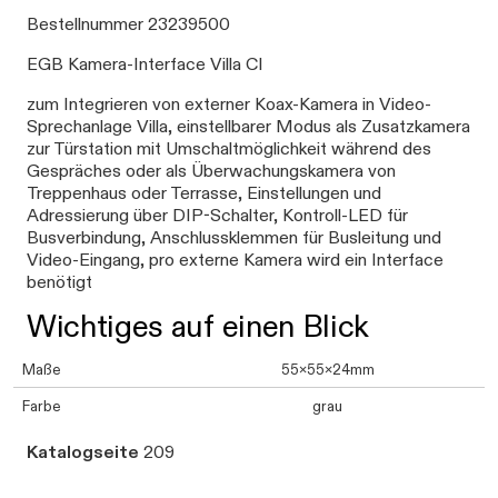
Bestellnummer 23239500
EGB Kamera-Interface Villa CI
zum Integrieren von externer Koax-Kamera in Video-
Sprechanlage Villa, einstellbarer Modus als Zusatzkamera
zur Türstation mit Umschaltmöglichkeit während des
Gespräches oder als Überwachungskamera von
Treppenhaus oder Terrasse, Einstellungen und
Adressierung über DIP-Schalter, Kontroll-LED für
Busverbindung, Anschlussklemmen für Busleitung und
Video-Eingang, pro externe Kamera wird ein Interface
benötigt
Wichtiges auf einen Blick
Maße
55x55x24mm
Farbe
grau
Katalogseite
209