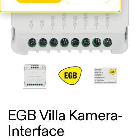
EGB Villa Kamera-
Interface