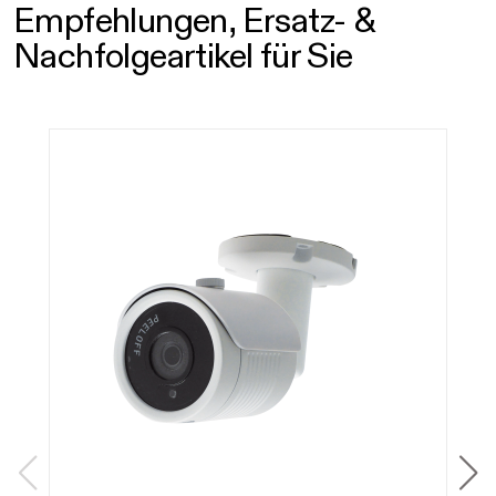
Empfehlungen, Ersatz- &
Nachfolgeartikel für Sie