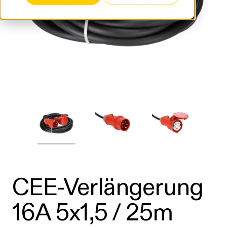
CEE-Verlängerung
16A 5x1,5 / 25m