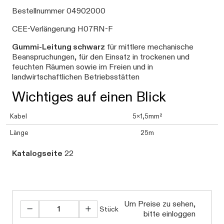
Bestellnummer 04902000
CEE-Verlängerung H07RN-F
Gummi-Leitung schwarz
für mittlere mechanische
Beanspruchungen, für den Einsatz in trockenen und
feuchten Räumen sowie im Freien und in
landwirtschaftlichen Betriebsstätten
Wichtiges auf einen Blick
Kabel
5x1,5mm²
Länge
25m
Katalogseite
22
Um Preise zu sehen,
Stück
bitte einloggen