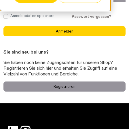
Anmeldedaten speichern
Passwort vergessen?
Anmelden
Sie sind neu bei uns?
Sie haben noch keine Zugangsdaten für unseren Shop?
Registrieren Sie sich hier und erhalten Sie Zugriff auf eine
Vielzahl von Funktionen und Bereiche.
Registrieren