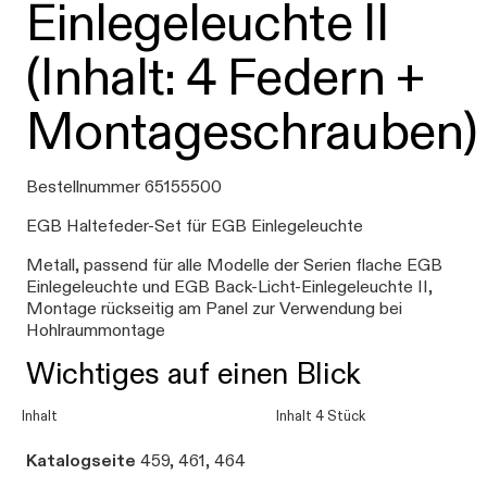
Einlegeleuchte II
(Inhalt: 4 Federn +
Montageschrauben)
Bestellnummer 65155500
EGB Haltefeder-Set für EGB Einlegeleuchte
Metall, passend für alle Modelle der Serien flache EGB
Einlegeleuchte und EGB Back-Licht-Einlegeleuchte II,
Montage rückseitig am Panel zur Verwendung bei
Hohlraummontage
Wichtiges auf einen Blick
Inhalt
Inhalt 4 Stück
Katalogseite
459, 461, 464