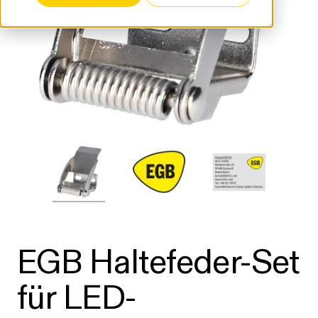
EGB Haltefeder-Set
für LED-