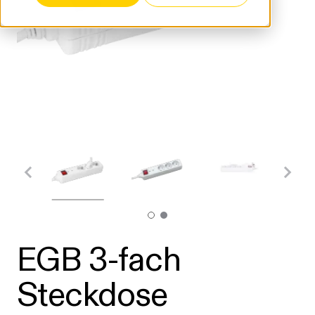
EGB 3-fach
Steckdose