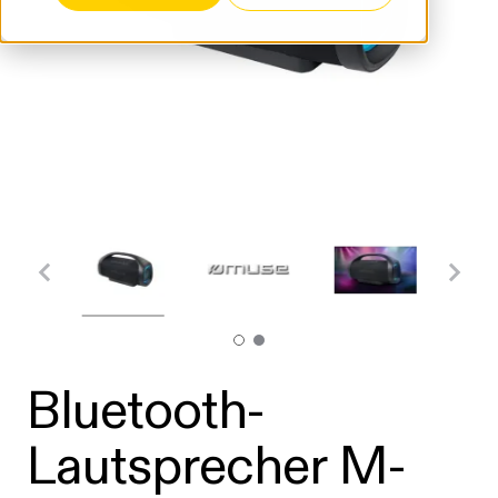
Bluetooth-
Lautsprecher M-