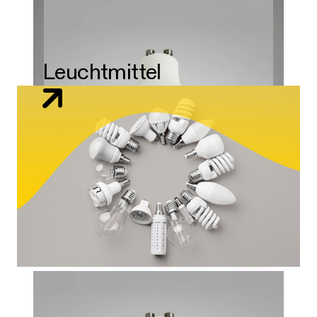
Leuchtmittel