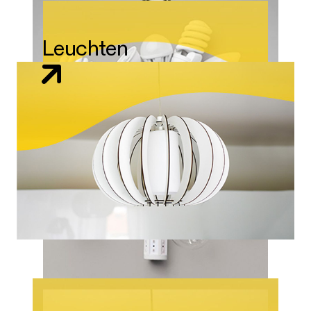
Leuchten