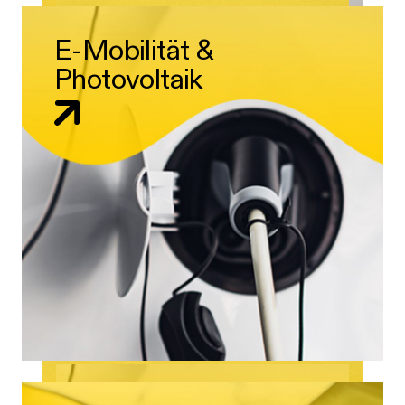
E-Mobilität &
Photovoltaik