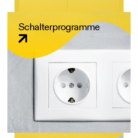
Schalterprogramme