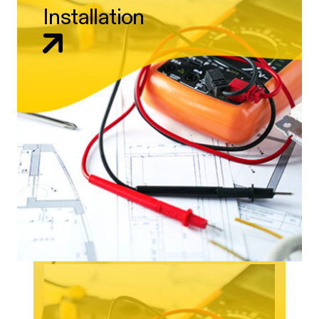
Installation