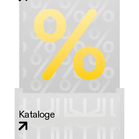
Kataloge