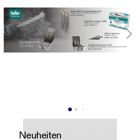
Neuheiten